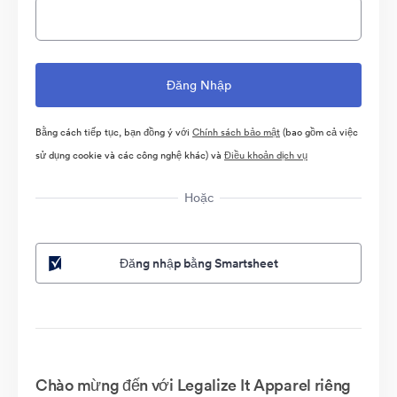
Bằng cách tiếp tục, bạn đồng ý với
Chính sách bảo mật
(bao gồm cả việc
sử dụng cookie và các công nghệ khác) và
Điều khoản dịch vụ
Hoặc
Đăng nhập bằng Smartsheet
Chào mừng đến với Legalize It Apparel riêng