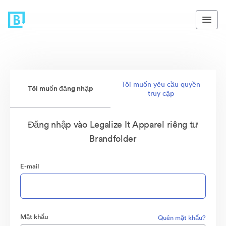
Tôi muốn yêu cầu quyền
Tôi muốn đăng nhập
truy cập
Đăng nhập vào Legalize It Apparel riêng tư
Brandfolder
E-mail
Mật khẩu
Quên mật khẩu?