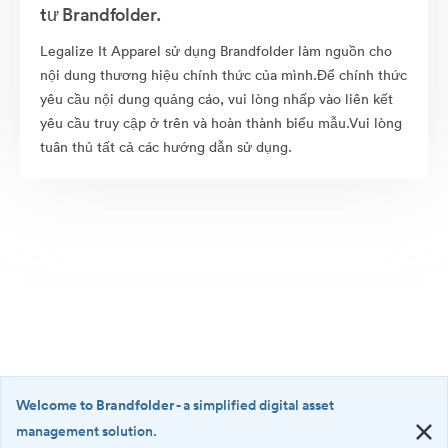
tư Brandfolder.
Legalize It Apparel sử dụng Brandfolder làm nguồn cho
nội dung thương hiệu chính thức của mình.Để chính thức
yêu cầu nội dung quảng cáo, vui lòng nhấp vào liên kết
yêu cầu truy cập ở trên và hoàn thành biểu mẫu.Vui lòng
tuân thủ tất cả các hướng dẫn sử dụng.
Welcome to Brandfolder
- a simplified digital asset
management solution.