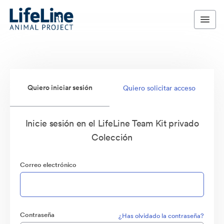
Quiero iniciar sesión
Quiero solicitar acceso
Inicie sesión en el LifeLine Team Kit privado
Colección
Correo electrónico
Contraseña
¿Has olvidado la contraseña?