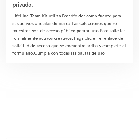
privado.
LifeLine Team Kit utiliza Brandfolder como fuente para
sus activos oficiales de marca.Las colecciones que se
muestran son de acceso público para su uso.Para solicitar
formalmente activos creativos, haga clic en el enlace de
solicitud de acceso que se encuentra arriba y complete el
formulario.Cumpla con todas las pautas de uso.
Activos disponibles públicamente