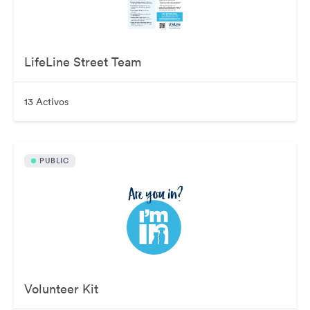
LifeLine Street Team
13 Activos
PUBLIC
Volunteer Kit