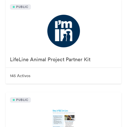
PUBLIC
LifeLine Animal Project Partner Kit
145 Activos
PUBLIC