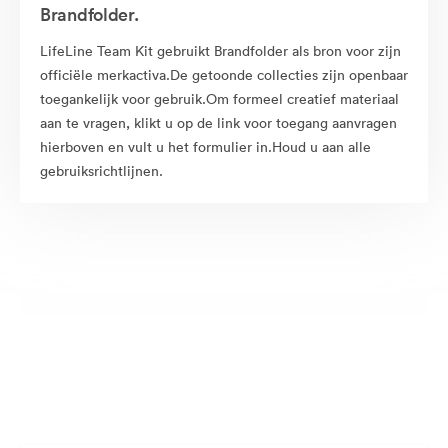
Brandfolder.
LifeLine Team Kit gebruikt Brandfolder als bron voor zijn
officiële merkactiva.De getoonde collecties zijn openbaar
toegankelijk voor gebruik.Om formeel creatief materiaal
aan te vragen, klikt u op de link voor toegang aanvragen
hierboven en vult u het formulier in.Houd u aan alle
gebruiksrichtlijnen.
Openbaar beschikbare activa