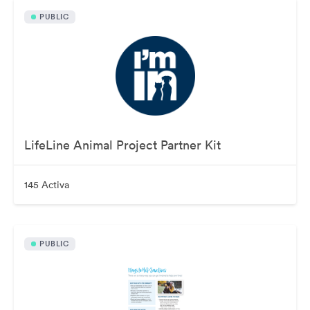
PUBLIC
LifeLine Animal Project Partner Kit
145 Activa
PUBLIC