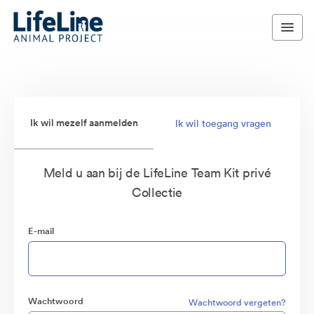
Ik wil mezelf aanmelden
Ik wil toegang vragen
Meld u aan bij de LifeLine Team Kit privé
Collectie
E-mail
Wachtwoord
Wachtwoord vergeten?