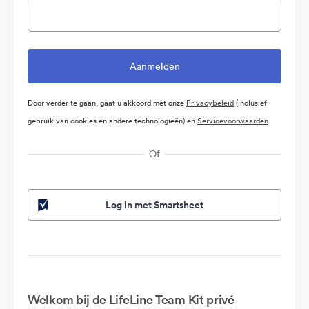
Door verder te gaan, gaat u akkoord met onze
Privacybeleid
(inclusief
gebruik van cookies en andere technologieën) en
Servicevoorwaarden
Of
Log in met Smartsheet
Welkom bij de LifeLine Team Kit privé