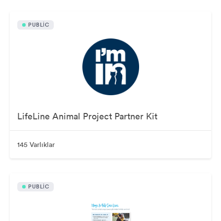
PUBLIC
LifeLine Animal Project Partner Kit
145 Varlıklar
PUBLIC