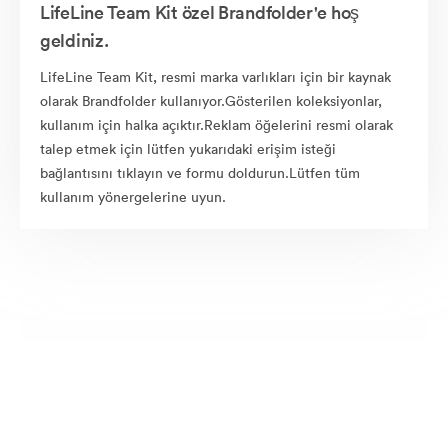
LifeLine Team Kit özel Brandfolder'e hoş
geldiniz.
LifeLine Team Kit, resmi marka varlıkları için bir kaynak
olarak Brandfolder kullanıyor.Gösterilen koleksiyonlar,
kullanım için halka açıktır.Reklam öğelerini resmi olarak
talep etmek için lütfen yukarıdaki erişim isteği
bağlantısını tıklayın ve formu doldurun.Lütfen tüm
kullanım yönergelerine uyun.
Halka açık varlıklar