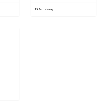
13 Nội dung