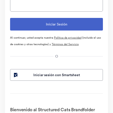
Al continuar, usted acepta nuestra
Política de privacidad
(incluido el uso
de cookies y otras tecnologías) y
Términos del Servicio
O
Iniciar sesión con Smartsheet
Bienvenido al Structured Cats Brandfolder