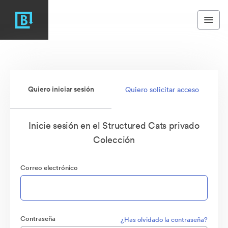
Quiero iniciar sesión
Quiero solicitar acceso
Inicie sesión en el Structured Cats privado
Colección
Correo electrónico
Contraseña
¿Has olvidado la contraseña?