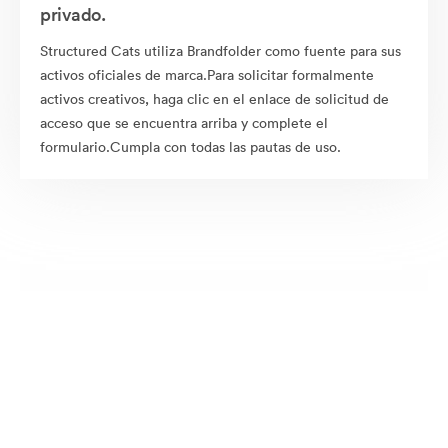
privado.
Structured Cats utiliza Brandfolder como fuente para sus
activos oficiales de marca.Para solicitar formalmente
activos creativos, haga clic en el enlace de solicitud de
acceso que se encuentra arriba y complete el
formulario.Cumpla con todas las pautas de uso.