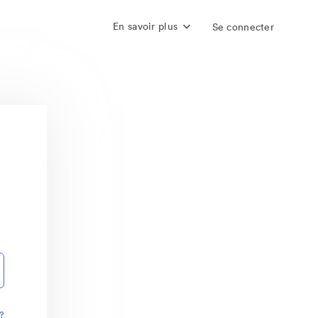
En savoir plus
Se connecter
?