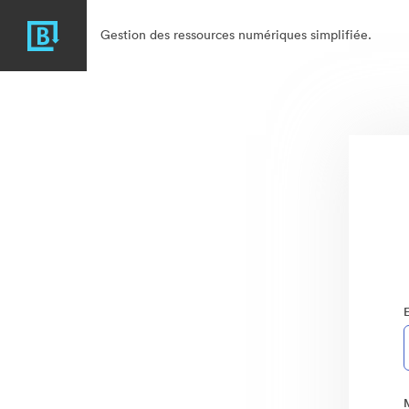
Gestion des ressources numériques simplifiée.