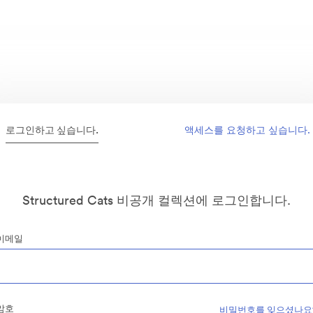
로그인하고 싶습니다.
액세스를 요청하고 싶습니다.
Structured Cats 비공개 컬렉션에 로그인합니다.
이메일
암호
비밀번호를 잊으셨나요