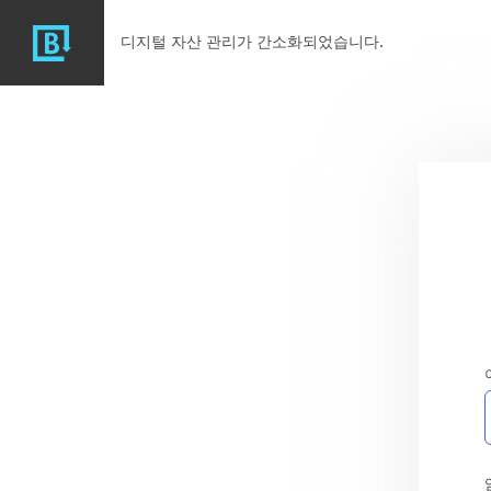
디지털 자산 관리가 간소화되었습니다.