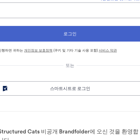
진행하면 귀하는
개인정보 보호정책
(쿠키 및 기타 기술 사용 포함)
서비스 약관
또는
스마트시트로 로그인
Structured Cats 비공개 Brandfolder에 오신 것을 환영합