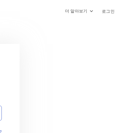
더 알아보기
로그인
?