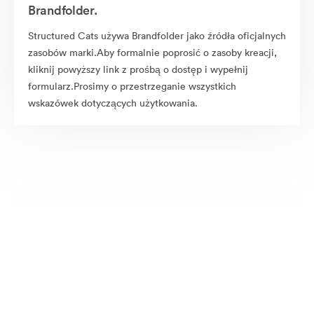
Brandfolder.
Structured Cats używa Brandfolder jako źródła oficjalnych
zasobów marki.Aby formalnie poprosić o zasoby kreacji,
kliknij powyższy link z prośbą o dostęp i wypełnij
formularz.Prosimy o przestrzeganie wszystkich
wskazówek dotyczących użytkowania.