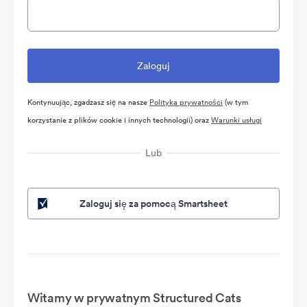
Kontynuując, zgadzasz się na nasze
Polityka prywatności
(w tym
korzystanie z plików cookie i innych technologii) oraz
Warunki usługi
Lub
Zaloguj się za pomocą Smartsheet
Witamy w prywatnym Structured Cats