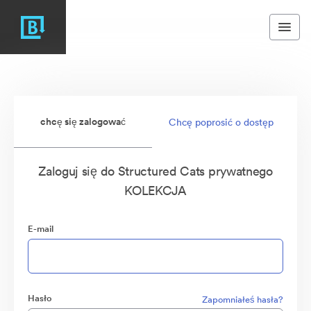
chcę się zalogować
Chcę poprosić o dostęp
Zaloguj się do Structured Cats prywatnego
KOLEKCJA
E-mail
Hasło
Zapomniałeś hasła?