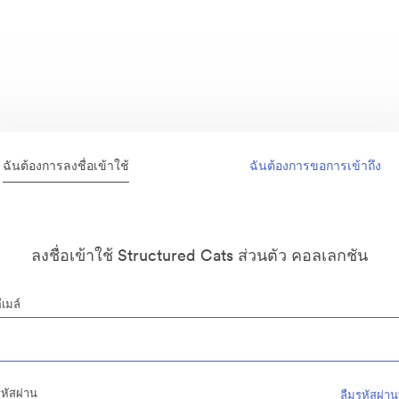
ฉันต้องการลงชื่อเข้าใช้
ฉันต้องการขอการเข้าถึง
ลงชื่อเข้าใช้ Structured Cats ส่วนตัว คอลเลกชัน
ีเมล์
หัสผ่าน
ลืมรหัสผ่าน