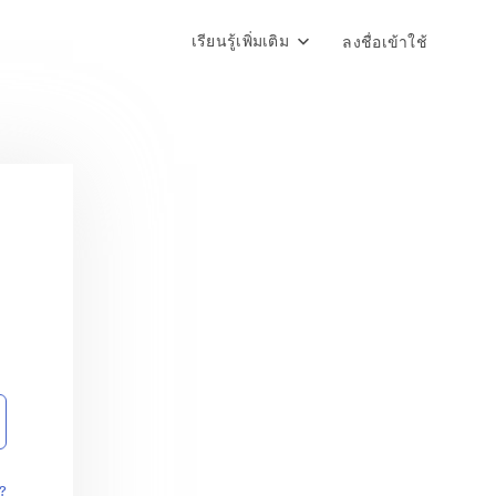
เรียนรู้เพิ่มเติม
ลงชื่อเข้าใช้
?