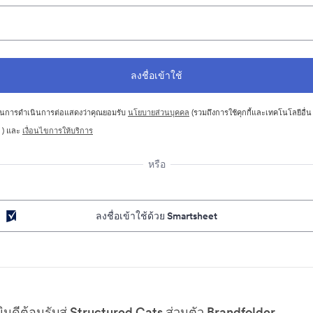
นการดำเนินการต่อแสดงว่าคุณยอมรับ
นโยบายส่วนบุคคล
(รวมถึงการใช้คุกกี้และเทคโนโลยีอื่น
 ) และ
เงื่อนไขการให้บริการ
หรือ
ลงชื่อเข้าใช้ด้วย Smartsheet
ยินดีต้อนรับสู่ Structured Cats ส่วนตัว Brandfolder