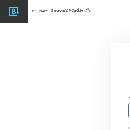
การจัดการสินทรัพย์ดิจิทัลที่ง่ายขึ้น
อ
ร