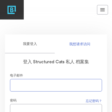
我要登入
我想请求访问
登入 Structured Cats 私人 档案集
电子邮件
密码
忘记密码？