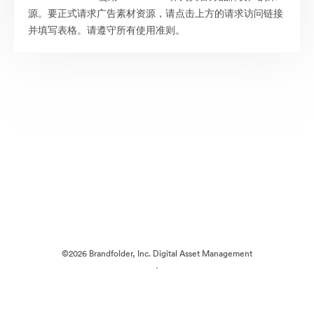
源。要正式请求广告素材资源，请点击上方的请求访问链接
并填写表格。请遵守所有使用准则。
©2026 Brandfolder, Inc. Digital Asset Management
·
Cookie 偏好
隐私政策