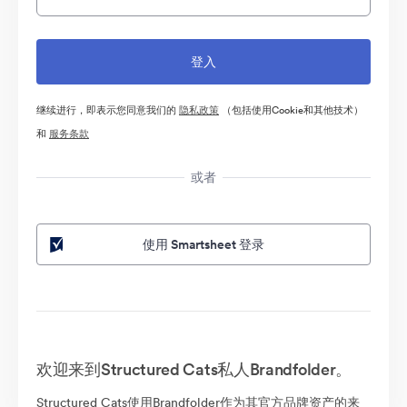
继续进行，即表示您同意我们的
隐私政策
（包括使用Cookie和其他技术）
和
服务条款
或者
使用 Smartsheet 登录
欢迎来到Structured Cats私人Brandfolder。
Structured Cats使用Brandfolder作为其官方品牌资产的来