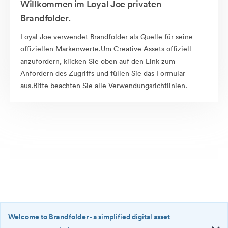
Willkommen im Loyal Joe privaten
Brandfolder.
Loyal Joe verwendet Brandfolder als Quelle für seine
offiziellen Markenwerte.Um Creative Assets offiziell
anzufordern, klicken Sie oben auf den Link zum
Anfordern des Zugriffs und füllen Sie das Formular
aus.Bitte beachten Sie alle Verwendungsrichtlinien.
Welcome to Brandfolder
- a simplified digital asset