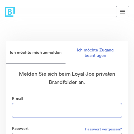
Ich möchte Zugang
Ich möchte mich anmelden
beantragen
Melden Sie sich beim Loyal Joe privaten
Brandfolder an.
E-mail
Passwort
Passwort vergessen?