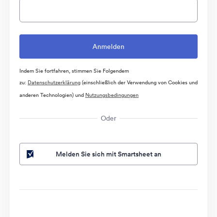
Indem Sie fortfahren, stimmen Sie Folgendem
zu:
Datenschutzerklärung
(einschließlich der Verwendung von Cookies und
anderen Technologien) und
Nutzungsbedingungen
Oder
Melden Sie sich mit Smartsheet an