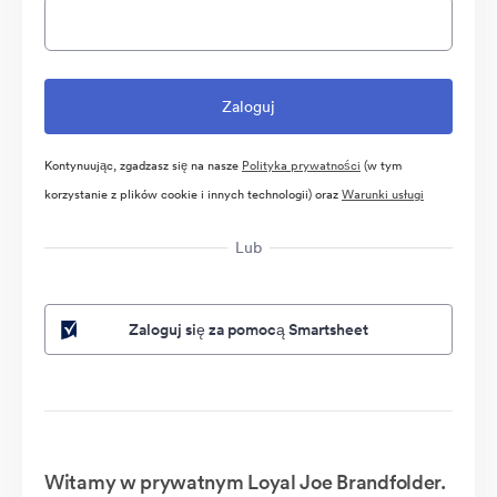
Kontynuując, zgadzasz się na nasze
Polityka prywatności
(w tym
korzystanie z plików cookie i innych technologii) oraz
Warunki usługi
Lub
Zaloguj się za pomocą Smartsheet
Witamy w prywatnym Loyal Joe Brandfolder.