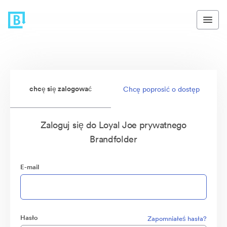
chcę się zalogować
Chcę poprosić o dostęp
Zaloguj się do Loyal Joe prywatnego
Brandfolder
E-mail
Hasło
Zapomniałeś hasła?