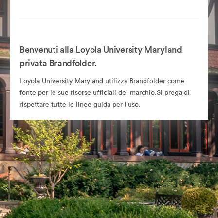
Benvenuti alla Loyola University Maryland
privata Brandfolder.
Loyola University Maryland utilizza Brandfolder come
fonte per le sue risorse ufficiali del marchio.Si prega di
rispettare tutte le linee guida per l'uso.