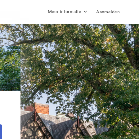
Meer informatie
Aanmelden