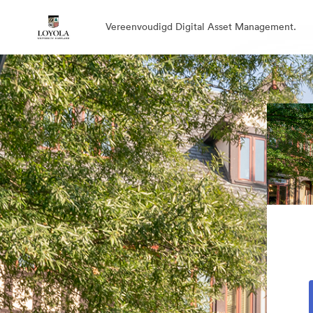
Vereenvoudigd Digital Asset Management.