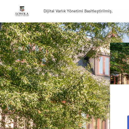
Dijital Varlık Yönetimi Basitleştirilmiş.