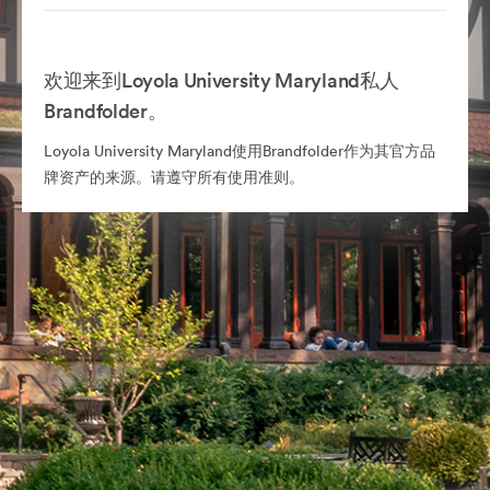
欢迎来到Loyola University Maryland私人
Brandfolder。
Loyola University Maryland使用Brandfolder作为其官方品
牌资产的来源。请遵守所有使用准则。