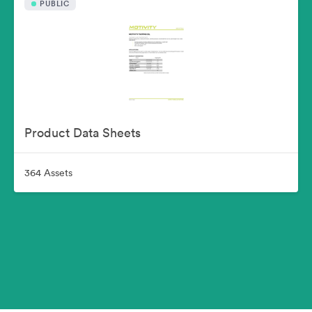
PUBLIC
Product Data Sheets
364 Assets