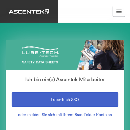
Ich bin ein(e) Ascentek Mitarbeiter
Lube-Tech SSO
oder melden Sie sich mit Ihrem Brandfolder Konto an