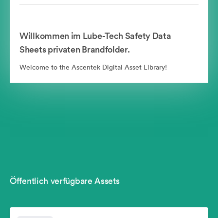
Willkommen im Lube-Tech Safety Data
Sheets privaten Brandfolder.
Welcome to the Ascentek Digital Asset Library!
Öffentlich verfügbare Assets