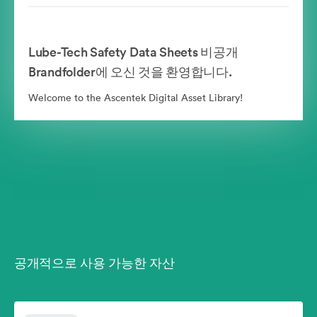
Lube-Tech Safety Data Sheets 비공개
Brandfolder에 오신 것을 환영합니다.
Welcome to the Ascentek Digital Asset Library!
공개적으로 사용 가능한 자산