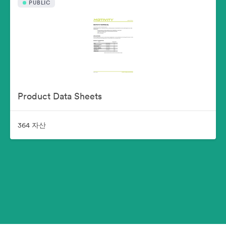
PUBLIC
Product Data Sheets
364 자산