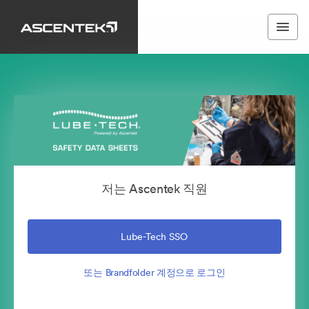
저는 Ascentek 직원
Lube-Tech SSO
또는 Brandfolder 계정으로 로그인