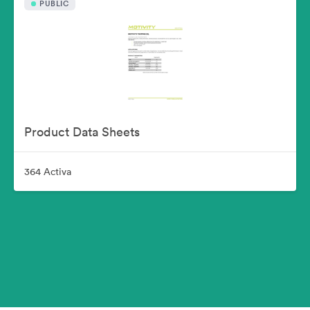
PUBLIC
Product Data Sheets
364 Activa