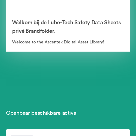
Welkom bij de Lube-Tech Safety Data Sheets
privé Brandfolder.
Welcome to the Ascentek Digital Asset Library!
Openbaar beschikbare activa