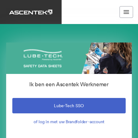
Ik ben een Ascentek Werknemer
Lube-Tech SSO
of log in met uw Brandfolder -account