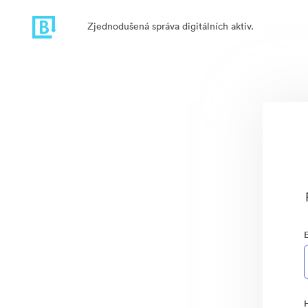
Zjednodušená správa digitálních aktiv.