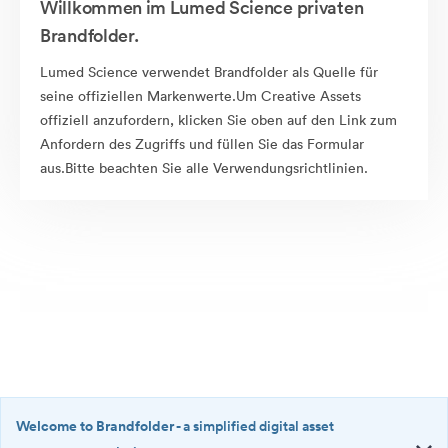
Willkommen im Lumed Science privaten
Brandfolder.
Lumed Science verwendet Brandfolder als Quelle für
seine offiziellen Markenwerte.Um Creative Assets
offiziell anzufordern, klicken Sie oben auf den Link zum
Anfordern des Zugriffs und füllen Sie das Formular
aus.Bitte beachten Sie alle Verwendungsrichtlinien.
Welcome to Brandfolder
- a simplified digital asset