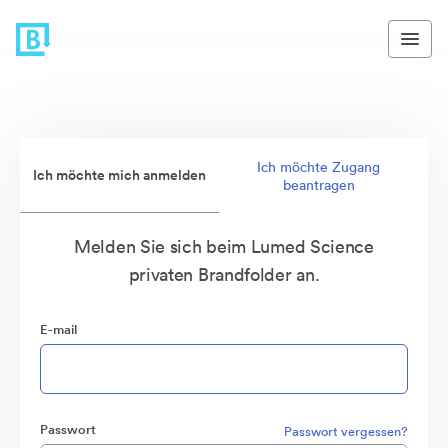
Ich möchte Zugang
Ich möchte mich anmelden
beantragen
Melden Sie sich beim Lumed Science
privaten Brandfolder an.
E-mail
Passwort
Passwort vergessen?