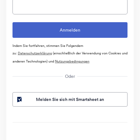
Indem Sie fortfahren, stimmen Sie Folgendem
zu:
Datenschutzerklärung
(einschließlich der Verwendung von Cookies und
anderen Technologien) und
Nutzungsbedingungen
Oder
Melden Sie sich mit Smartsheet an