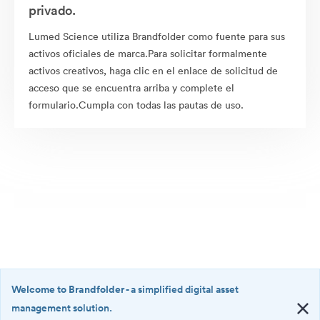
privado.
Lumed Science utiliza Brandfolder como fuente para sus
activos oficiales de marca.Para solicitar formalmente
activos creativos, haga clic en el enlace de solicitud de
acceso que se encuentra arriba y complete el
formulario.Cumpla con todas las pautas de uso.
Welcome to Brandfolder
- a simplified digital asset
management solution.