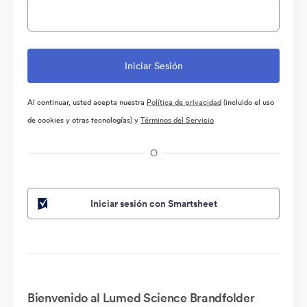
Al continuar, usted acepta nuestra
Política de privacidad
(incluido el uso
de cookies y otras tecnologías) y
Términos del Servicio
O
Iniciar sesión con Smartsheet
Bienvenido al Lumed Science Brandfolder