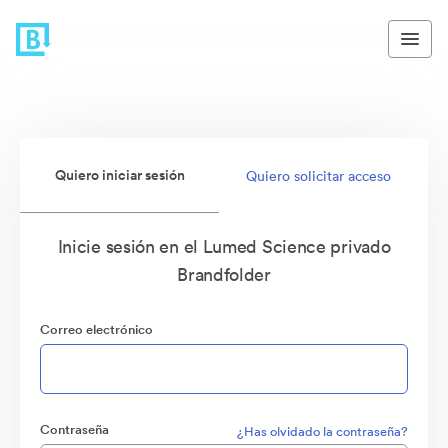
Quiero iniciar sesión
Quiero solicitar acceso
Inicie sesión en el Lumed Science privado
Brandfolder
Correo electrónico
Contraseña
¿Has olvidado la contraseña?