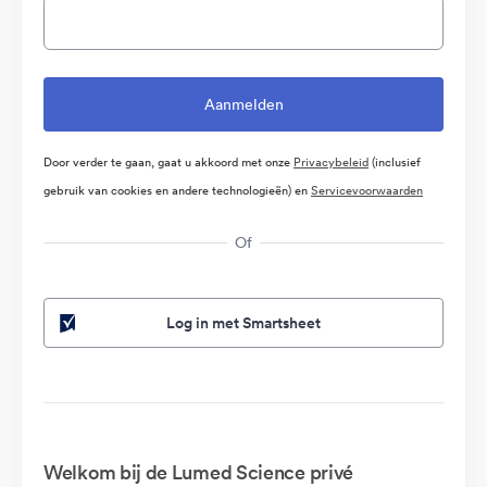
Door verder te gaan, gaat u akkoord met onze
Privacybeleid
(inclusief
gebruik van cookies en andere technologieën) en
Servicevoorwaarden
Of
Log in met Smartsheet
Welkom bij de Lumed Science privé