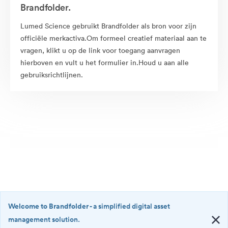
Brandfolder.
Lumed Science gebruikt Brandfolder als bron voor zijn
officiële merkactiva.Om formeel creatief materiaal aan te
vragen, klikt u op de link voor toegang aanvragen
hierboven en vult u het formulier in.Houd u aan alle
gebruiksrichtlijnen.
Welcome to Brandfolder
- a simplified digital asset
management solution.