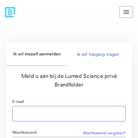
Ik wil mezelf aanmelden
Ik wil toegang vragen
Meld u aan bij de Lumed Science privé
Brandfolder
E-mail
Wachtwoord
Wachtwoord vergeten?