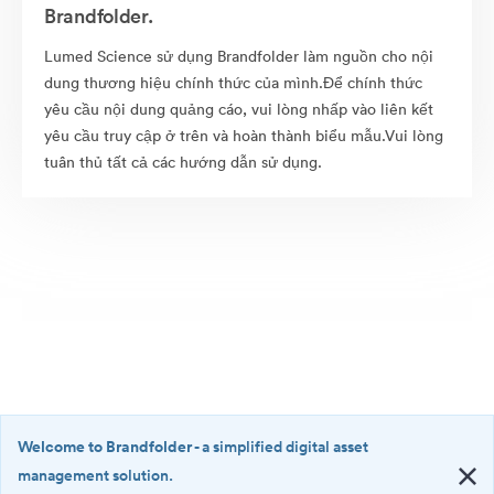
Brandfolder.
Lumed Science sử dụng Brandfolder làm nguồn cho nội
dung thương hiệu chính thức của mình.Để chính thức
yêu cầu nội dung quảng cáo, vui lòng nhấp vào liên kết
yêu cầu truy cập ở trên và hoàn thành biểu mẫu.Vui lòng
tuân thủ tất cả các hướng dẫn sử dụng.
Welcome to Brandfolder
- a simplified digital asset
management solution.