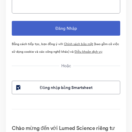
Bằng cách tiếp tục, bạn đồng ý với
Chính sách bảo mật
(bao gồm cả việc
sử dụng cookie và các công nghệ khác) và
Điều khoản dịch vụ
Hoặc
Đăng nhập bằng Smartsheet
Chào mừng đến với Lumed Science riêng tư