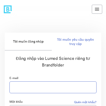
Tôi muốn yêu cầu quyền
Tôi muốn đăng nhập
truy cập
Đăng nhập vào Lumed Science riêng tư
Brandfolder
E-mail
Mật khẩu
Quên mật khẩu?