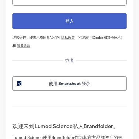
继续进行，即表示您同意我们的
隐私政策
（包括使用Cookie和其他技术）
和
服务条款
或者
使用 Smartsheet 登录
欢迎来到Lumed Science私人Brandfolder。
Lumed Science使用Brandfolder作为其官方品牌资产的来