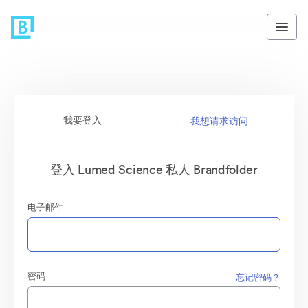
我要登入
我想请求访问
登入 Lumed Science 私人 Brandfolder
电子邮件
密码
忘记密码？