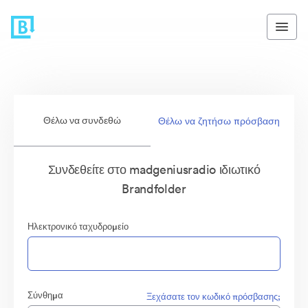
Θέλω να συνδεθώ
Θέλω να ζητήσω πρόσβαση
Συνδεθείτε στο madgeniusradio ιδιωτικό
Brandfolder
Ηλεκτρονικό ταχυδρομείο
Σύνθημα
Ξεχάσατε τον κωδικό πρόσβασης;