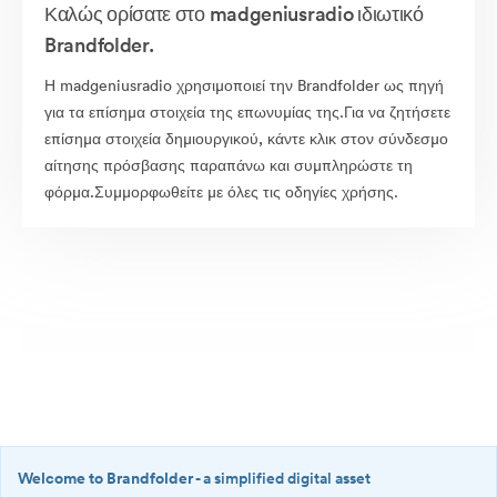
Καλώς ορίσατε στο madgeniusradio ιδιωτικό
Brandfolder.
Η madgeniusradio χρησιμοποιεί την Brandfolder ως πηγή
για τα επίσημα στοιχεία της επωνυμίας της.Για να ζητήσετε
επίσημα στοιχεία δημιουργικού, κάντε κλικ στον σύνδεσμο
αίτησης πρόσβασης παραπάνω και συμπληρώστε τη
φόρμα.Συμμορφωθείτε με όλες τις οδηγίες χρήσης.
Welcome to Brandfolder
- a simplified digital asset