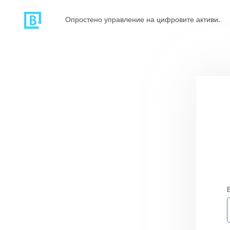
Опростено управление на цифровите активи.