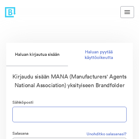
Haluan pyytää
Haluan kirjautua sisään
käyttöoikeutta
Kirjaudu sisään MANA (Manufacturers' Agents
National Association) yksityiseen Brandfolder
Sähköposti
Salasana
Unohditko salasanasi?