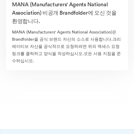
MANA (Manufacturers' Agents National
Association) 비공개 Brandfolder에 오신 것을
환영합니다.
MANA (Manufacturers' Agents National Association)은
Brandfolder을 공식 브랜드 자산의 소스로 사용합니다.크리
에이티브 자산을 공식적으로 요청하려면 위의 액세스 요청
링크를 클릭하고 양식을 작성하십시오.모든 사용 지침을 준
수하십시오.