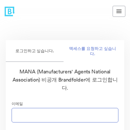
액세스를 요청하고 싶습니
로그인하고 싶습니다.
다.
MANA (Manufacturers' Agents National
Association) 비공개 Brandfolder에 로그인합니
다.
이메일