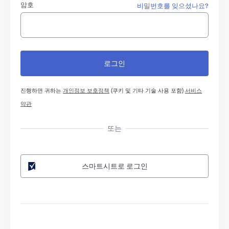
암호
비밀번호를 잊으셨나요?
진행하면 귀하는
개인정보 보호정책
(쿠키 및 기타 기술 사용 포함)
서비스
약관
또는
스마트시트로 로그인