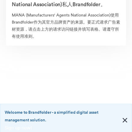
National Association)私人Brandfolder。
MANA (Manufacturers' Agents National Association)使用
Brandfolder作为其官方品牌资产的来源。要正式请求广告素
材资源，请点击上方的请求访问链接并填写表格。请遵守所
有使用准则。
Welcome to Brandfolder
- a simplified digital asset
management solution.
Sign up now!
©2026 Brandfolder, Inc. Digital Asset Management