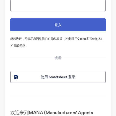
继续进行，即表示您同意我们的
隐私政策
（包括使用Cookie和其他技术）
和
服务条款
或者
使用 Smartsheet 登录
欢迎来到MANA (Manufacturers' Agents