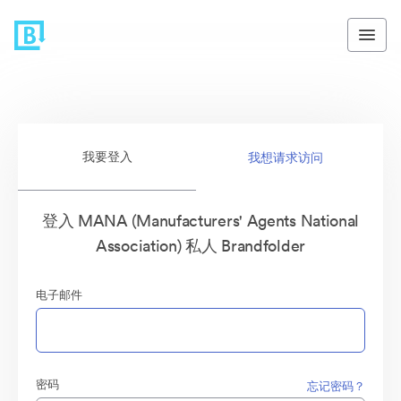
我要登入
我想请求访问
登入 MANA (Manufacturers' Agents National
Association) 私人 Brandfolder
电子邮件
密码
忘记密码？