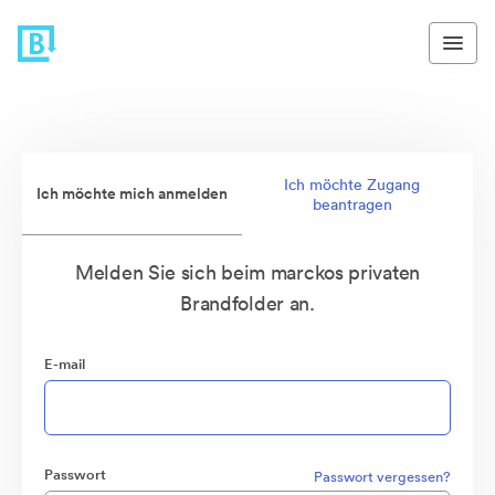
Ich möchte Zugang
Ich möchte mich anmelden
beantragen
Melden Sie sich beim marckos privaten
Brandfolder an.
E-mail
Passwort
Passwort vergessen?