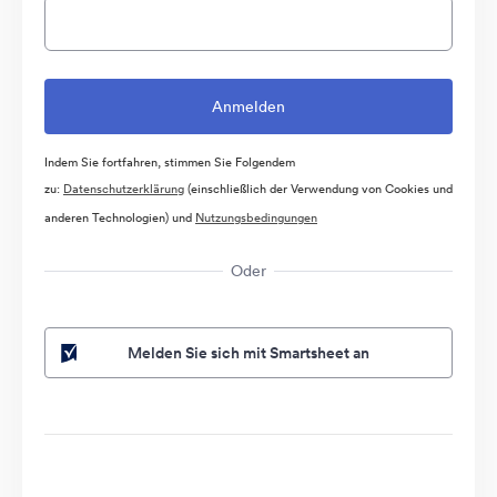
Indem Sie fortfahren, stimmen Sie Folgendem
zu:
Datenschutzerklärung
(einschließlich der Verwendung von Cookies und
anderen Technologien) und
Nutzungsbedingungen
Oder
Melden Sie sich mit Smartsheet an