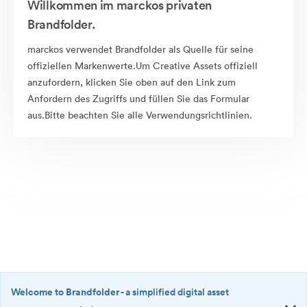
Willkommen im marckos privaten
Brandfolder.
marckos verwendet Brandfolder als Quelle für seine
offiziellen Markenwerte.Um Creative Assets offiziell
anzufordern, klicken Sie oben auf den Link zum
Anfordern des Zugriffs und füllen Sie das Formular
aus.Bitte beachten Sie alle Verwendungsrichtlinien.
Welcome to Brandfolder
- a simplified digital asset