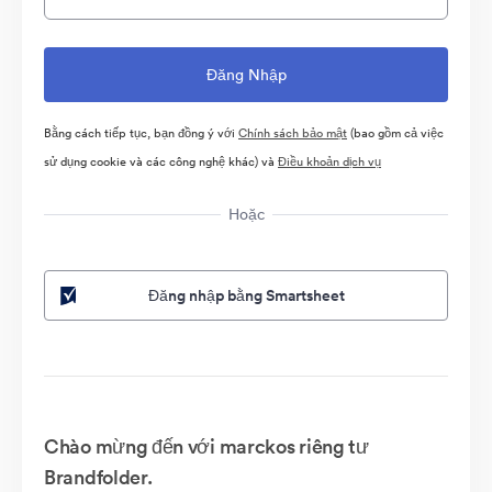
Bằng cách tiếp tục, bạn đồng ý với
Chính sách bảo mật
(bao gồm cả việc
sử dụng cookie và các công nghệ khác) và
Điều khoản dịch vụ
Hoặc
Đăng nhập bằng Smartsheet
Chào mừng đến với marckos riêng tư
Brandfolder.