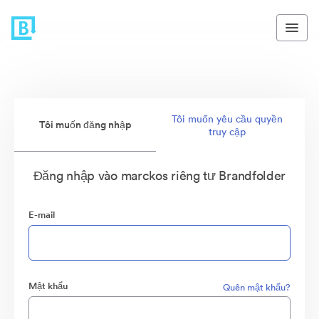
Tôi muốn yêu cầu quyền
Tôi muốn đăng nhập
truy cập
Đăng nhập vào marckos riêng tư Brandfolder
E-mail
Mật khẩu
Quên mật khẩu?