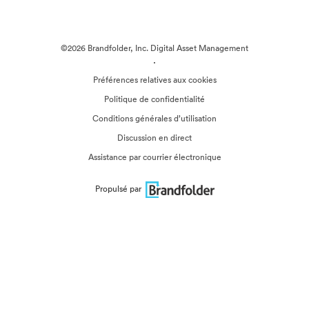
©2026 Brandfolder, Inc. Digital Asset Management
·
Préférences relatives aux cookies
Politique de confidentialité
Conditions générales d’utilisation
Discussion en direct
Assistance par courrier électronique
Propulsé par