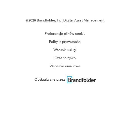
©2026 Brandfolder, Inc. Digital Asset Management
·
Preferencje plików cookie
Polityka prywatności
Warunki usługi
Czat na żywo
Wsparcie emailowe
Obsługiwane przez