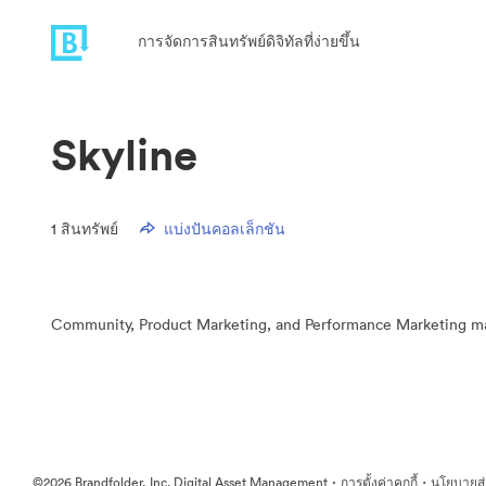
การจัดการสินทรัพย์ดิจิทัลที่ง่ายขึ้น
Skyline
1
สินทรัพย์
แบ่งปันคอลเล็กชัน
Community, Product Marketing, and Performance Marketing mater
·
·
©2026 Brandfolder, Inc. Digital Asset Management
การตั้งค่าคุกกี้
นโยบายส