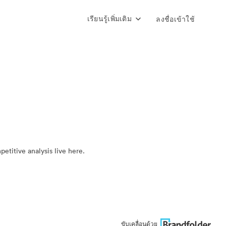
เรียนรู้เพิ่มเติม
ลงชื่อเข้าใช้
titive analysis live here.
ขับเคลื่อนด้วย