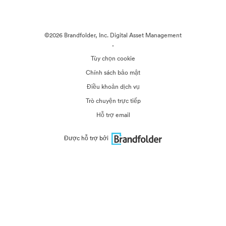
©2026 Brandfolder, Inc. Digital Asset Management
·
Tùy chọn cookie
Chính sách bảo mật
Điều khoản dịch vụ
Trò chuyện trực tiếp
Hỗ trợ email
Được hỗ trợ bởi