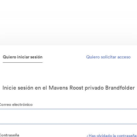
Quiero iniciar sesión
Quiero solicitar acceso
Inicie sesión en el Mavens Roost privado Brandfolder
Correo electrónico
Contraseña
¿Has olvidado la contraseña