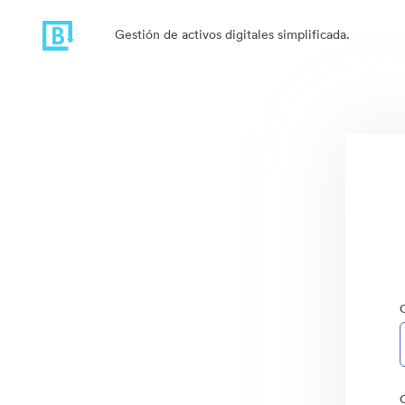
Gestión de activos digitales simplificada.