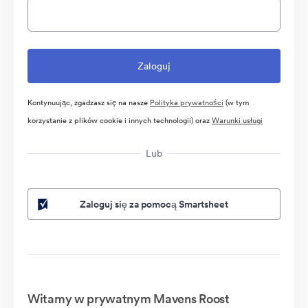
Kontynuując, zgadzasz się na nasze
Polityka prywatności
(w tym
korzystanie z plików cookie i innych technologii) oraz
Warunki usługi
Lub
Zaloguj się za pomocą Smartsheet
Witamy w prywatnym Mavens Roost