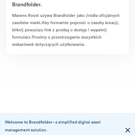
Brandfolder.
Mavens Roost używa Brandfolder jako źródła oficjalnych
zasobów marki.Aby formalnie poprosić o zasoby kreacji,
kliknij powyższy link z prośbą o dostęp i wypełnij
formularz.Prosimy o przestrzeganie wszystkich
wskazówek dotyczących użytkowania.
Welcome to Brandfolder
- a simplified digital asset
management solution.