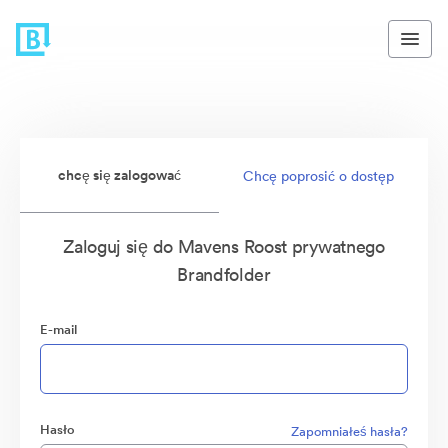
chcę się zalogować
Chcę poprosić o dostęp
Zaloguj się do Mavens Roost prywatnego
Brandfolder
E-mail
Hasło
Zapomniałeś hasła?