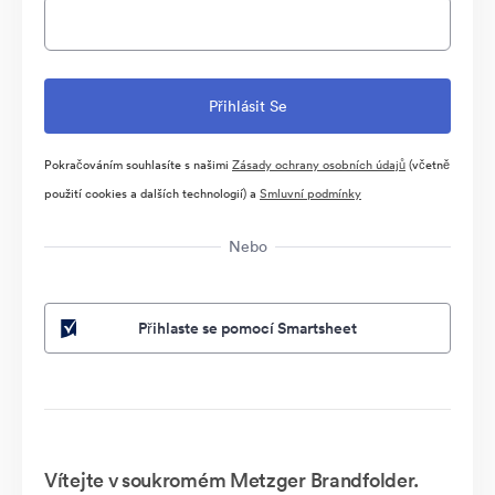
Pokračováním souhlasíte s našimi
Zásady ochrany osobních údajů
(včetně
použití cookies a dalších technologií) a
Smluvní podmínky
Nebo
Přihlaste se pomocí Smartsheet
Vítejte v soukromém Metzger Brandfolder.