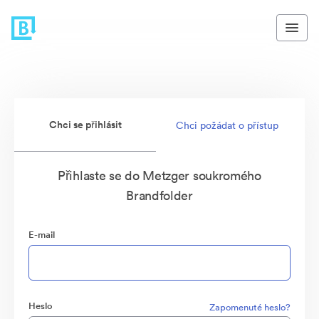
Chci se přihlásit
Chci požádat o přístup
Přihlaste se do Metzger soukromého
Brandfolder
E-mail
Heslo
Zapomenuté heslo?