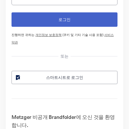
진행하면 귀하는
개인정보 보호정책
(쿠키 및 기타 기술 사용 포함)
서비스
약관
또는
스마트시트로 로그인
Metzger 비공개 Brandfolder에 오신 것을 환영
합니다.