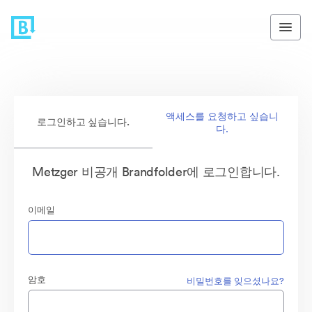
액세스를 요청하고 싶습니
로그인하고 싶습니다.
다.
Metzger 비공개 Brandfolder에 로그인합니다.
이메일
암호
비밀번호를 잊으셨나요?