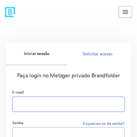
Iniciar sessão
Solicitar acesso
Faça login no Metzger privado Brandfolder
E-mail
Senha
Esqueceu-se da senha?