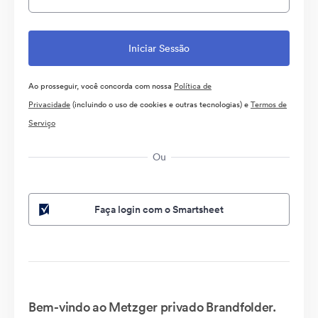
Ao prosseguir, você concorda com nossa
Política de
Privacidade
(incluindo o uso de cookies e outras tecnologias) e
Termos de
Serviço
Ou
Faça login com o Smartsheet
Bem-vindo ao Metzger privado Brandfolder.