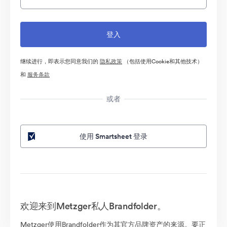
继续进行，即表示您同意我们的
隐私政策
（包括使用Cookie和其他技术）
和
服务条款
或者
使用 Smartsheet 登录
欢迎来到Metzger私人Brandfolder。
Metzger使用Brandfolder作为其官方品牌资产的来源。要正