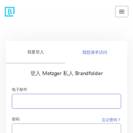
我要登入
我想请求访问
登入 Metzger 私人 Brandfolder
电子邮件
密码
忘记密码？