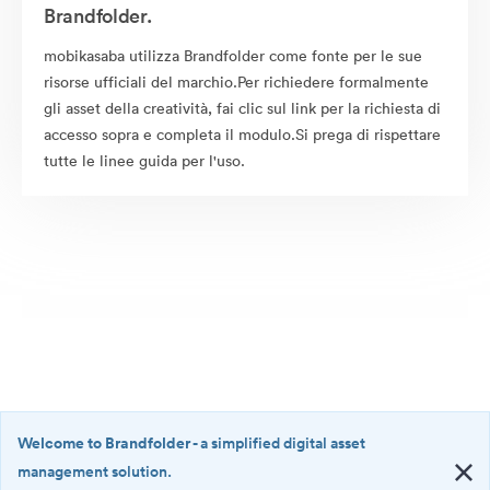
Brandfolder.
mobikasaba utilizza Brandfolder come fonte per le sue
risorse ufficiali del marchio.Per richiedere formalmente
gli asset della creatività, fai clic sul link per la richiesta di
accesso sopra e completa il modulo.Si prega di rispettare
tutte le linee guida per l'uso.
Welcome to Brandfolder
- a simplified digital asset
management solution.