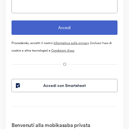
Procedendo, accetti il nostro
Informativa sulla privacy
(incluso l'uso di
cookie e altre tecnologie) e
Condizioni d'uso
O
Accedi con Smartsheet
Benvenuti alla mobikasaba privata