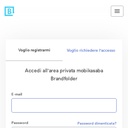
Voglio registrarmi
Voglio richiedere l'accesso
Accedi all'area privata mobikasaba
Brandfolder
E-mail
Password
Password dimenticata?