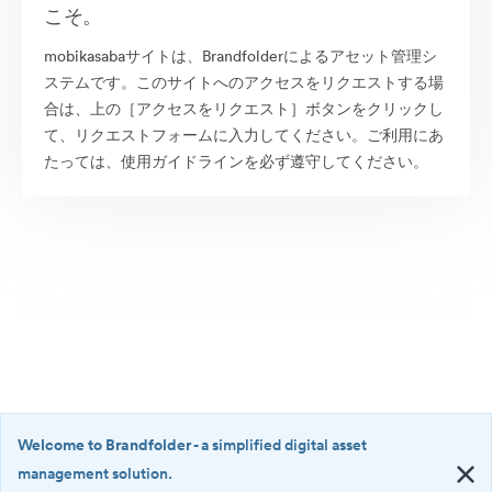
こそ。
mobikasabaサイトは、Brandfolderによるアセット管理シ
ステムです。このサイトへのアクセスをリクエストする場
合は、上の［アクセスをリクエスト］ボタンをクリックし
て、リクエストフォームに入力してください。ご利用にあ
たっては、使用ガイドラインを必ず遵守してください。
Welcome to Brandfolder
- a simplified digital asset
management solution.