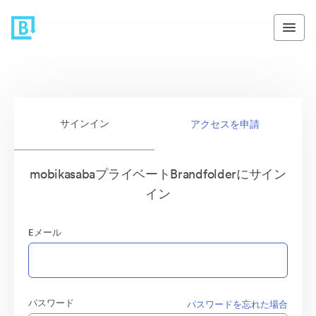
サインイン
アクセスを申請
mobikasabaプライベートBrandfolderにサイン
イン
Eメール
パスワード
パスワードを忘れた場合