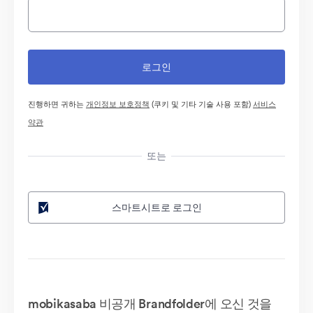
진행하면 귀하는
개인정보 보호정책
(쿠키 및 기타 기술 사용 포함)
서비스
약관
또는
스마트시트로 로그인
mobikasaba 비공개 Brandfolder에 오신 것을