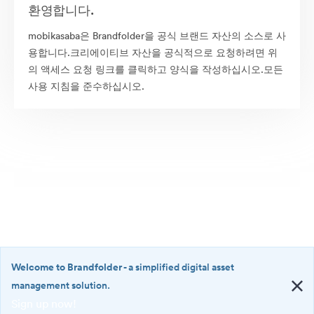
환영합니다.
mobikasaba은 Brandfolder을 공식 브랜드 자산의 소스로 사
용합니다.크리에이티브 자산을 공식적으로 요청하려면 위
의 액세스 요청 링크를 클릭하고 양식을 작성하십시오.모든
사용 지침을 준수하십시오.
Welcome to Brandfolder
- a simplified digital asset
management solution.
Sign up now!
©2026 Brandfolder, Inc. Digital Asset Management