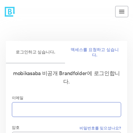
액세스를 요청하고 싶습니
로그인하고 싶습니다.
다.
mobikasaba 비공개 Brandfolder에 로그인합니
다.
이메일
암호
비밀번호를 잊으셨나요?