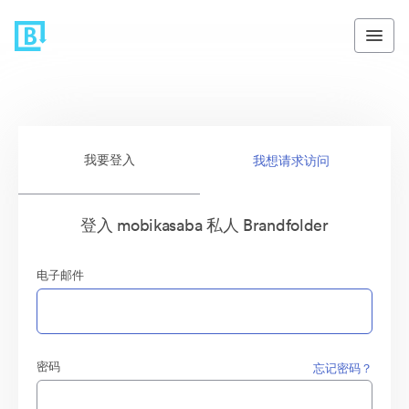
我要登入
我想请求访问
登入 mobikasaba 私人 Brandfolder
电子邮件
密码
忘记密码？