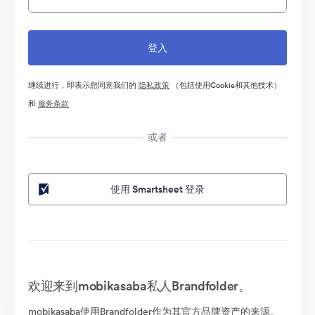
继续进行，即表示您同意我们的
隐私政策
（包括使用Cookie和其他技术）
和
服务条款
或者
使用 Smartsheet 登录
欢迎来到mobikasaba私人Brandfolder。
mobikasaba使用Brandfolder作为其官方品牌资产的来源。