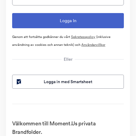
Genom att fortsätta godkänner du vårt
Sekretesspolicy
(inklusive
användning av cookies och annan teknik) och
Användarvillkor
Eller
Logga in med Smartsheet
Välkommen till Moment.Us privata
Brandfolder.