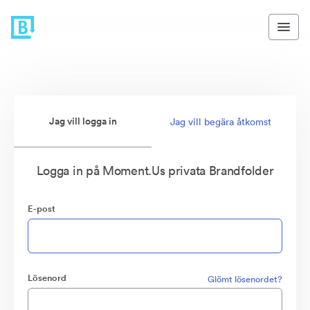
Jag vill logga in
Jag vill begära åtkomst
Logga in på Moment.Us privata Brandfolder
E-post
Lösenord
Glömt lösenordet?