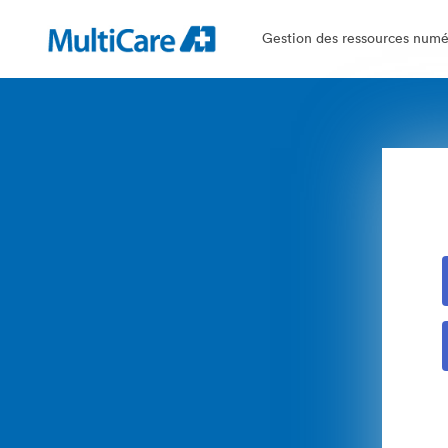
Gestion des ressources numér