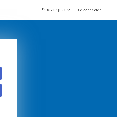
En savoir plus
Se connecter