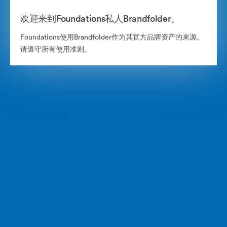
欢迎来到Foundations私人Brandfolder。
Foundations使用Brandfolder作为其官方品牌资产的来源。
请遵守所有使用准则。